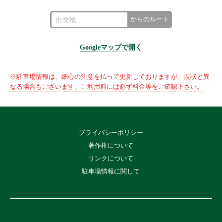
からのルート
Googleマップで開く
※駐車場情報は、細心の注意を払って更新しておりますが、現状と異
なる場合もございます。ご利用前には必ず料金等をご確認下さい。
プライバシーポリシー
著作権について
リンクについて
駐車場情報に関して