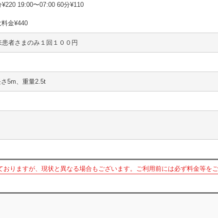
¥220 19:00〜07:00 60分¥110
大料金¥440
来患者さまのみ１回１００円
さ5m、重量2.5t
ておりますが、現状と異なる場合もございます。ご利用前には必ず料金等を