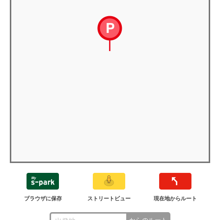
ブラウザに保存
ストリートビュー
現在地からルート