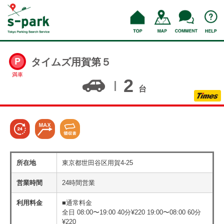
タイムズ用賀第５
満車
2
台
所在地
東京都世田谷区用賀4-25
営業時間
24時間営業
利用料金
■通常料金
全日 08:00〜19:00 40分¥220 19:00〜08:00 60分
¥220