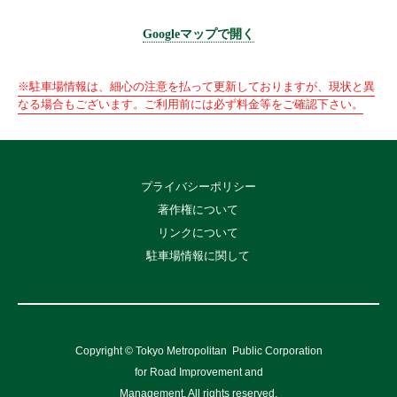
Googleマップで開く
※駐車場情報は、細心の注意を払って更新しておりますが、現状と異
なる場合もございます。ご利用前には必ず料金等をご確認下さい。
プライバシーポリシー
著作権について
リンクについて
駐車場情報に関して
Copyright © Tokyo Metropolitan
Public Corporation
for Road Improvement and
Management, All rights reserved.