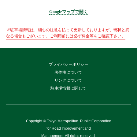
Googleマップで開く
※駐車場情報は、細心の注意を払って更新しておりますが、現状と異
なる場合もございます。ご利用前には必ず料金等をご確認下さい。
プライバシーポリシー
著作権について
リンクについて
駐車場情報に関して
Copyright © Tokyo Metropolitan
Public Corporation
for Road Improvement and
Management, All rights reserved.