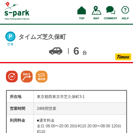
タイムズ芝久保町
空車
6
台
所在地
東京都西東京市芝久保町3-1
営業時間
24時間営業
利用料金
■通常料金
全日 08:00〜20:00 20分¥110 20:00〜08:00 120分
¥110