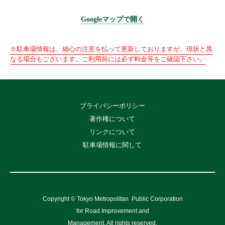
Googleマップで開く
※駐車場情報は、細心の注意を払って更新しておりますが、現状と異
なる場合もございます。ご利用前には必ず料金等をご確認下さい。
プライバシーポリシー
著作権について
リンクについて
駐車場情報に関して
Copyright © Tokyo Metropolitan
Public Corporation
for Road Improvement and
Management, All rights reserved.