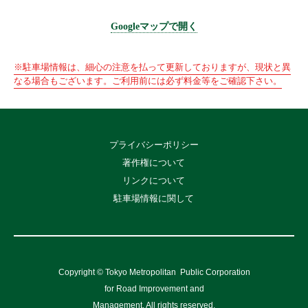
Googleマップで開く
※駐車場情報は、細心の注意を払って更新しておりますが、現状と異
なる場合もございます。ご利用前には必ず料金等をご確認下さい。
プライバシーポリシー
著作権について
リンクについて
駐車場情報に関して
Copyright © Tokyo Metropolitan
Public Corporation
for Road Improvement and
Management, All rights reserved.