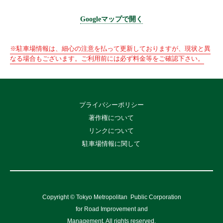
Googleマップで開く
※駐車場情報は、細心の注意を払って更新しておりますが、現状と異
なる場合もございます。ご利用前には必ず料金等をご確認下さい。
プライバシーポリシー
著作権について
リンクについて
駐車場情報に関して
Copyright © Tokyo Metropolitan
Public Corporation
for Road Improvement and
Management, All rights reserved.