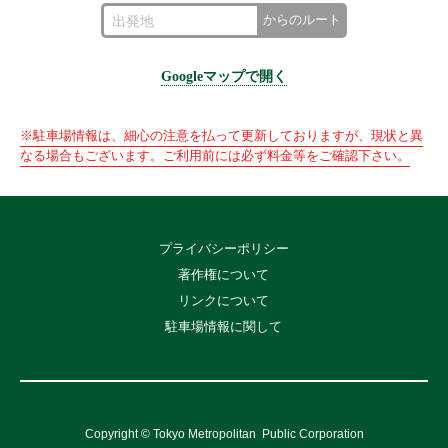
からのルート
Googleマップで開く
※駐車場情報は、細心の注意を払って更新しておりますが、現状と異
なる場合もございます。ご利用前には必ず料金等をご確認下さい。
プライバシーポリシー
著作権について
リンクについて
駐車場情報に関して
Copyright © Tokyo Metropolitan
Public Corporation