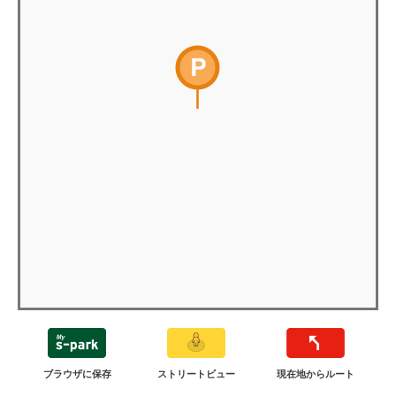
ブラウザに保存
ストリートビュー
現在地からルート