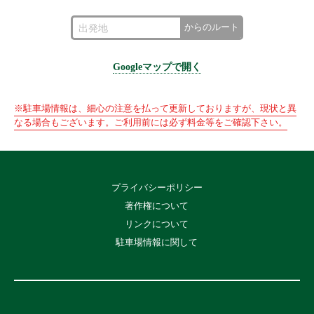
からのルート
Googleマップで開く
※駐車場情報は、細心の注意を払って更新しておりますが、現状と異
なる場合もございます。ご利用前には必ず料金等をご確認下さい。
プライバシーポリシー
著作権について
リンクについて
駐車場情報に関して