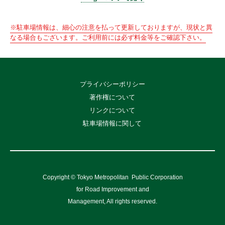
※駐車場情報は、細心の注意を払って更新しておりますが、現状と異
なる場合もございます。ご利用前には必ず料金等をご確認下さい。
プライバシーポリシー
著作権について
リンクについて
駐車場情報に関して
Copyright © Tokyo Metropolitan
Public Corporation
for Road Improvement and
Management, All rights reserved.