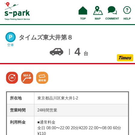
タイムズ東大井第８
空車
4
台
所在地
東京都品川区東大井1-2
営業時間
24時間営業
利用料金
■通常料金
全日 08:00〜22:00 20分¥220 22:00〜08:00 60分
¥110