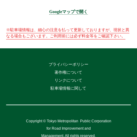
Googleマップで開く
※駐車場情報は、細心の注意を払って更新しておりますが、現状と異
なる場合もございます。ご利用前には必ず料金等をご確認下さい。
プライバシーポリシー
著作権について
リンクについて
駐車場情報に関して
Copyright © Tokyo Metropolitan
Public Corporation
for Road Improvement and
Management, All rights reserved.