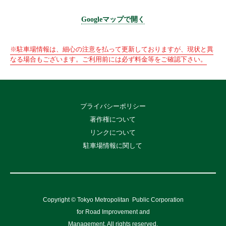
Googleマップで開く
※駐車場情報は、細心の注意を払って更新しておりますが、現状と異
なる場合もございます。ご利用前には必ず料金等をご確認下さい。
プライバシーポリシー
著作権について
リンクについて
駐車場情報に関して
Copyright © Tokyo Metropolitan
Public Corporation
for Road Improvement and
Management, All rights reserved.