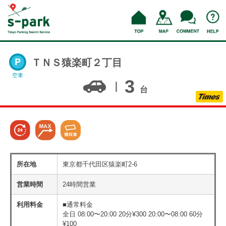
ＴＮＳ猿楽町２丁目
空車
3
台
所在地
東京都千代田区猿楽町2-6
営業時間
24時間営業
利用料金
■通常料金
全日 08:00〜20:00 20分¥300 20:00〜08:00 60分
¥100