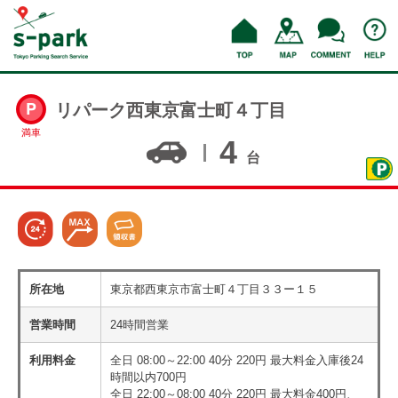
リパーク西東京富士町４丁目
満車
4
台
所在地
東京都西東京市富士町４丁目３３ー１５
営業時間
24時間営業
利用料金
全日 08:00～22:00 40分 220円 最大料金入庫後24
時間以内700円
全日 22:00～08:00 40分 220円 最大料金400円、