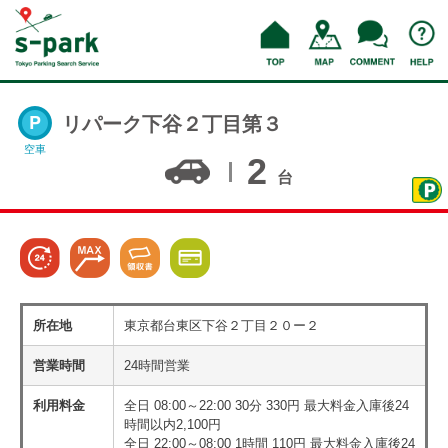
リパーク下谷２丁目第３
空車
2
台
所在地
東京都台東区下谷２丁目２０ー２
営業時間
24時間営業
利用料金
全日 08:00～22:00 30分 330円 最大料金入庫後24
時間以内2,100円
全日 22:00～08:00 1時間 110円 最大料金入庫後24