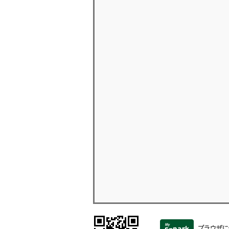
ブラウザに