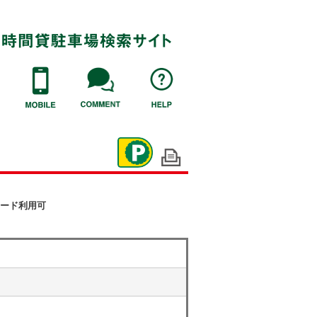
ード利用可