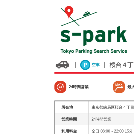
桜台４丁
空車
24時間営業
最
所在地
東京都練馬区桜台４丁
営業時間
24時間営業
利用料金
全日 08:00～22:00 