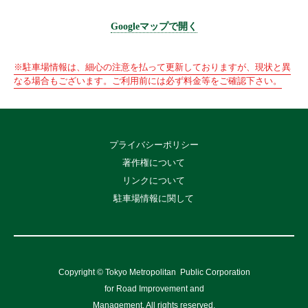
Googleマップで開く
※駐車場情報は、細心の注意を払って更新しておりますが、現状と異
なる場合もございます。ご利用前には必ず料金等をご確認下さい。
プライバシーポリシー
著作権について
リンクについて
駐車場情報に関して
Copyright © Tokyo Metropolitan
Public Corporation
for Road Improvement and
Management, All rights reserved.