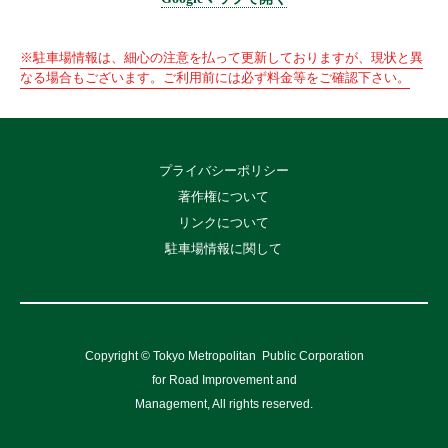
※駐車場情報は、細心の注意を払って更新しておりますが、現状と異
なる場合もございます。ご利用前には必ず料金等をご確認下さい。
プライバシーポリシー
著作権について
リンクについて
駐車場情報に関して
Copyright © Tokyo Metropolitan
Public Corporation
for Road Improvement and
Management, All rights reserved.