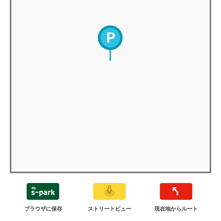
ブラウザに保存
ストリートビュー
現在地からルート