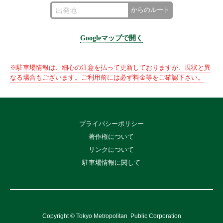
からのルート
Googleマップで開く
※駐車場情報は、細心の注意を払って更新しておりますが、現状と異
なる場合もございます。ご利用前には必ず料金等をご確認下さい。
プライバシーポリシー
著作権について
リンクについて
駐車場情報に関して
Copyright © Tokyo Metropolitan
Public Corporation