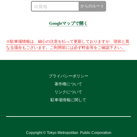
からのルート
Googleマップで開く
※駐車場情報は、細心の注意を払って更新しておりますが、現状と異
なる場合もございます。ご利用前には必ず料金等をご確認下さい。
プライバシーポリシー
著作権について
リンクについて
駐車場情報に関して
Copyright © Tokyo Metropolitan
Public Corporation