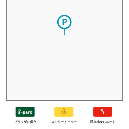
ブラウザに保存
ストリートビュー
現在地からルート