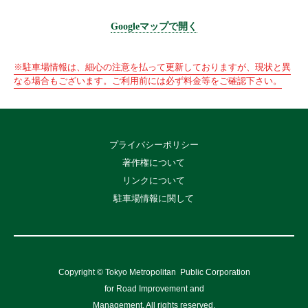
Googleマップで開く
※駐車場情報は、細心の注意を払って更新しておりますが、現状と異
なる場合もございます。ご利用前には必ず料金等をご確認下さい。
プライバシーポリシー
著作権について
リンクについて
駐車場情報に関して
Copyright © Tokyo Metropolitan
Public Corporation
for Road Improvement and
Management, All rights reserved.