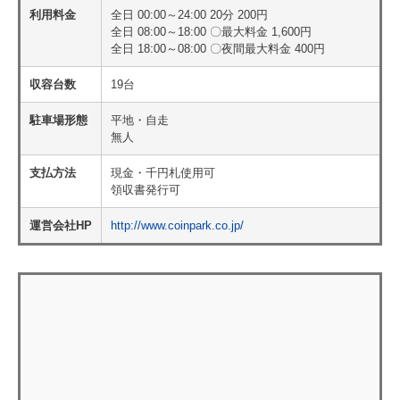
利用料金
全日 00:00～24:00 20分 200円
全日 08:00～18:00 〇最大料金 1,600円
全日 18:00～08:00 〇夜間最大料金 400円
収容台数
19台
駐車場形態
平地・自走
無人
支払方法
現金・千円札使用可
領収書発行可
運営会社HP
http://www.coinpark.co.jp/