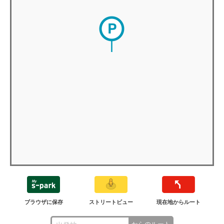
ブラウザに保存
ストリートビュー
現在地からルート