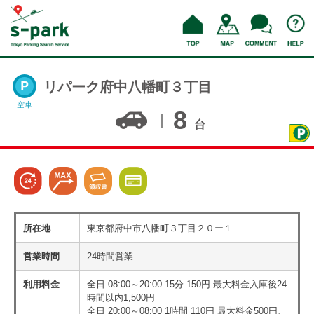
リパーク府中八幡町３丁目
空車
8
台
所在地
東京都府中市八幡町３丁目２０ー１
営業時間
24時間営業
利用料金
全日 08:00～20:00 15分 150円 最大料金入庫後24
時間以内1,500円
全日 20:00～08:00 1時間 110円 最大料金500円、