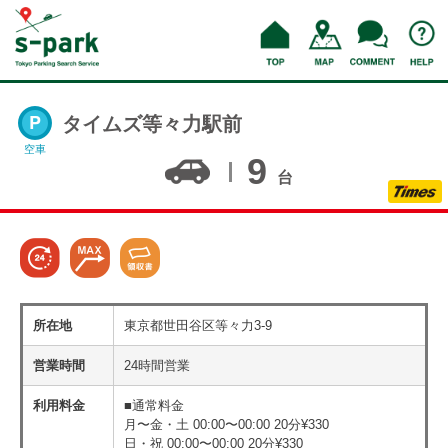
タイムズ等々力駅前
空車
9
台
所在地
東京都世田谷区等々力3-9
営業時間
24時間営業
利用料金
■通常料金
月〜金・土 00:00〜00:00 20分¥330
日・祝 00:00〜00:00 20分¥330