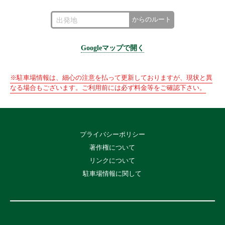
からのルート
Googleマップで開く
※駐車場情報は、細心の注意を払って更新しておりますが、現状と異
なる場合もございます。ご利用前には必ず料金等をご確認下さい。
プライバシーポリシー
著作権について
リンクについて
駐車場情報に関して