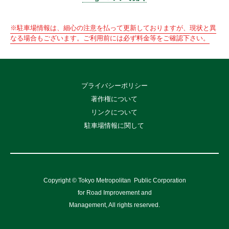
※駐車場情報は、細心の注意を払って更新しておりますが、現状と異
なる場合もございます。ご利用前には必ず料金等をご確認下さい。
プライバシーポリシー
著作権について
リンクについて
駐車場情報に関して
Copyright © Tokyo Metropolitan
Public Corporation
for Road Improvement and
Management, All rights reserved.