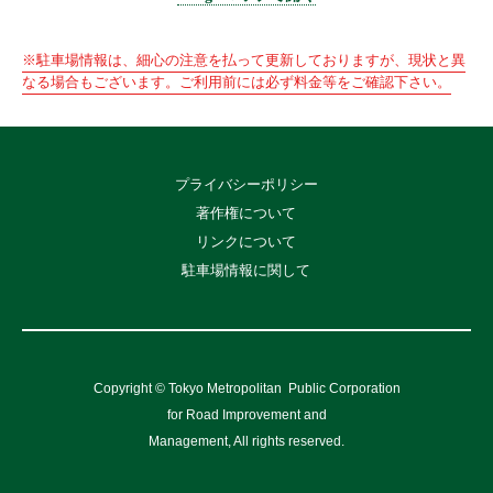
※駐車場情報は、細心の注意を払って更新しておりますが、現状と異
なる場合もございます。ご利用前には必ず料金等をご確認下さい。
プライバシーポリシー
著作権について
リンクについて
駐車場情報に関して
Copyright © Tokyo Metropolitan
Public Corporation
for Road Improvement and
Management, All rights reserved.