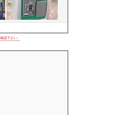
ご確認下さい。