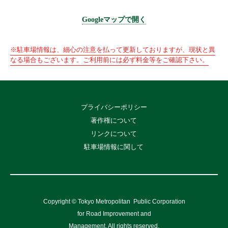
Googleマップで開く
※駐車場情報は、細心の注意を払って更新しておりますが、現状と異
なる場合もございます。ご利用前には必ず料金等をご確認下さい。
プライバシーポリシー
著作権について
リンクについて
駐車場情報に関して
Copyright © Tokyo Metropolitan
Public Corporation
for Road Improvement and
Management, All rights reserved.