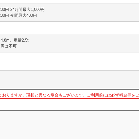
 200円 24時間最大1,000円
分 200円 夜間最大400円
4.8m、重量2.5t
車両は不可
ておりますが、現状と異なる場合もございます。ご利用前には必ず料金等を