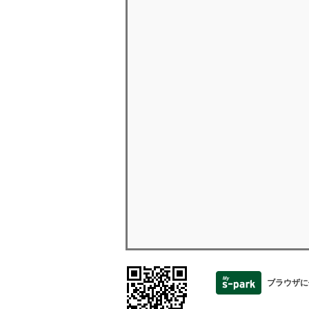
ブラウザに