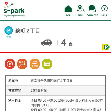
麹町２丁目
空車
4
台
所在地
東京都千代田区麹町２丁目５
営業時間
24時間営業
利用料金
全日 08:00～00:00 10分 550円 最大料金入庫後3時
間以内3,300円
全日 00:00～08:00 1時間 110円 最大料金入庫後3