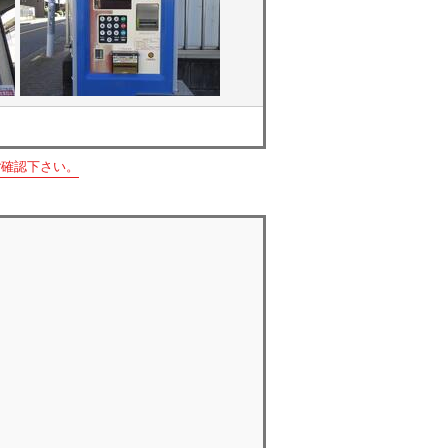
ご確認下さい。