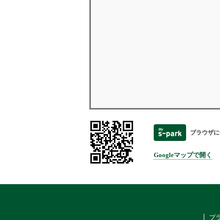
ブラウザに
Googleマップで開く
プ