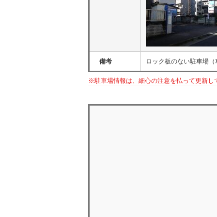
備考
ロック板のない駐車場（
※駐車場情報は、細心の注意を払って更新し