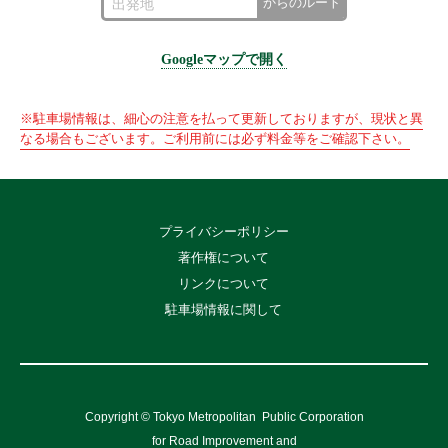
からのルート
Googleマップで開く
※駐車場情報は、細心の注意を払って更新しておりますが、現状と異
なる場合もございます。ご利用前には必ず料金等をご確認下さい。
プライバシーポリシー
著作権について
リンクについて
駐車場情報に関して
Copyright © Tokyo Metropolitan
Public Corporation
for Road Improvement and