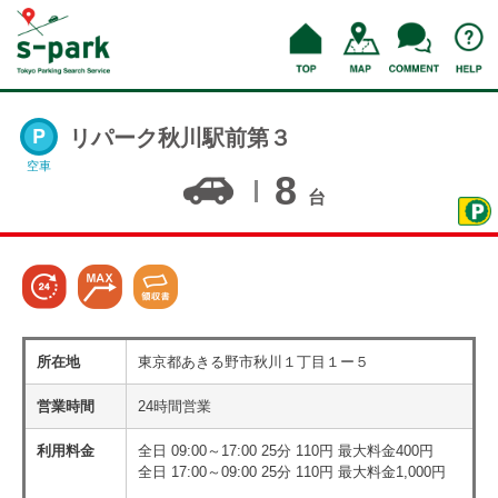
リパーク秋川駅前第３
空車
8
台
所在地
東京都あきる野市秋川１丁目１ー５
営業時間
24時間営業
利用料金
全日 09:00～17:00 25分 110円 最大料金400円
全日 17:00～09:00 25分 110円 最大料金1,000円