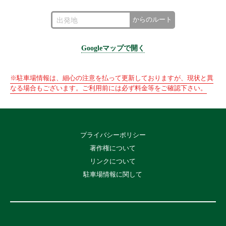
からのルート
Googleマップで開く
※駐車場情報は、細心の注意を払って更新しておりますが、現状と異
なる場合もございます。ご利用前には必ず料金等をご確認下さい。
プライバシーポリシー
著作権について
リンクについて
駐車場情報に関して