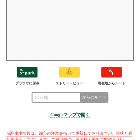
ブラウザに保存
ストリートビュー
現在地からルート
からのルート
Googleマップで開く
※駐車場情報は、細心の注意を払って更新しておりますが、現状と異
なる場合もございます。ご利用前には必ず料金等をご確認下さい。