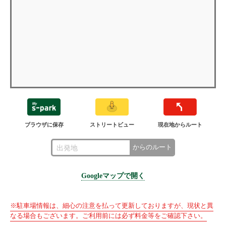
ブラウザに保存
ストリートビュー
現在地からルート
からのルート
Googleマップで開く
※駐車場情報は、細心の注意を払って更新しておりますが、現状と異
なる場合もございます。ご利用前には必ず料金等をご確認下さい。