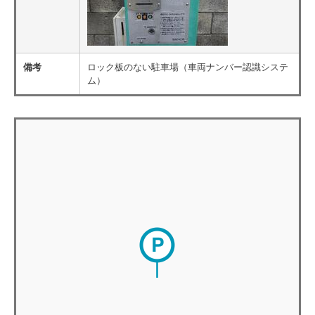
備考
ロック板のない駐車場（車両ナンバー認識システ
ム）