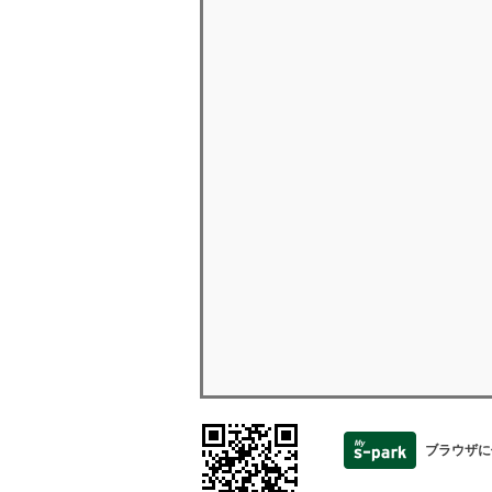
ブラウザに