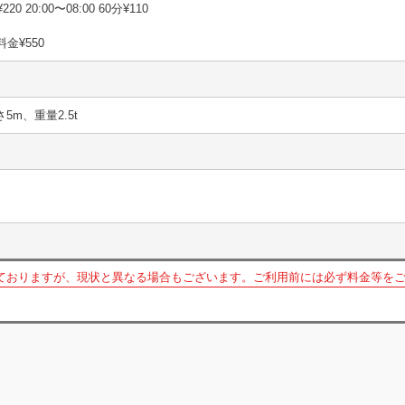
220 20:00〜08:00 60分¥110
料金¥550
さ5m、重量2.5t
ておりますが、現状と異なる場合もございます。ご利用前には必ず料金等を