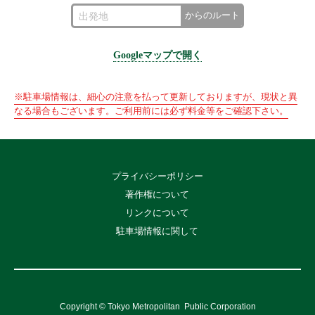
からのルート
Googleマップで開く
※駐車場情報は、細心の注意を払って更新しておりますが、現状と異
なる場合もございます。ご利用前には必ず料金等をご確認下さい。
プライバシーポリシー
著作権について
リンクについて
駐車場情報に関して
Copyright © Tokyo Metropolitan
Public Corporation