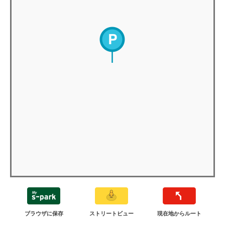
ブラウザに保存
ストリートビュー
現在地からルート