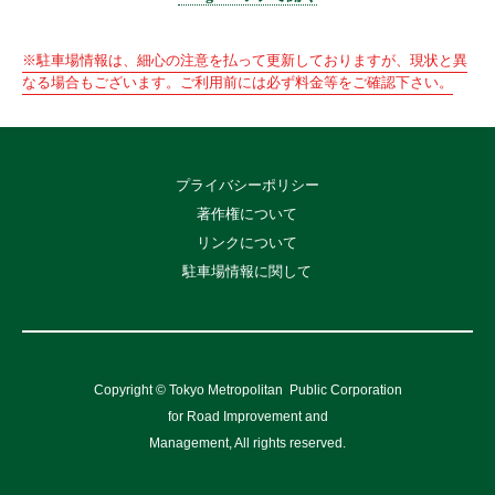
※駐車場情報は、細心の注意を払って更新しておりますが、現状と異
なる場合もございます。ご利用前には必ず料金等をご確認下さい。
プライバシーポリシー
著作権について
リンクについて
駐車場情報に関して
Copyright © Tokyo Metropolitan
Public Corporation
for Road Improvement and
Management, All rights reserved.