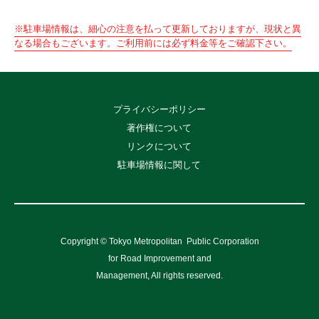
※駐車場情報は、細心の注意を払って更新しておりますが、現状と異
なる場合もございます。ご利用前には必ず料金等をご確認下さい。
プライバシーポリシー
著作権について
リンクについて
駐車場情報に関して
Copyright © Tokyo Metropolitan
Public Corporation
for Road Improvement and
Management, All rights reserved.