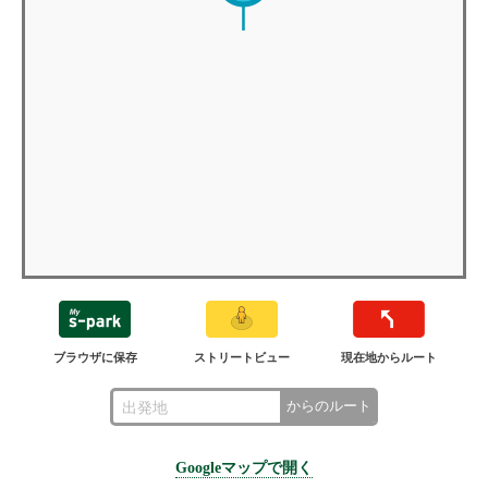
ブラウザに保存
ストリートビュー
現在地からルート
からのルート
Googleマップで開く