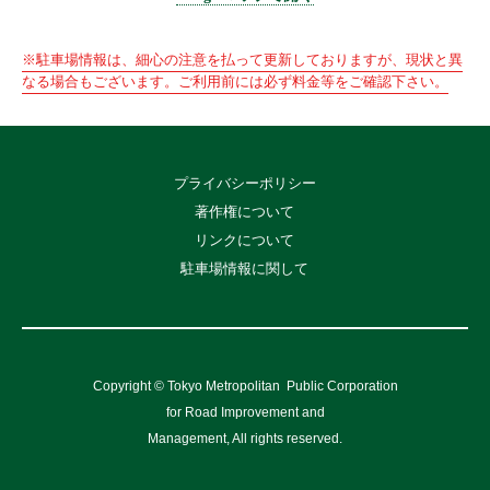
※駐車場情報は、細心の注意を払って更新しておりますが、現状と異
なる場合もございます。ご利用前には必ず料金等をご確認下さい。
プライバシーポリシー
著作権について
リンクについて
駐車場情報に関して
Copyright © Tokyo Metropolitan
Public Corporation
for Road Improvement and
Management, All rights reserved.