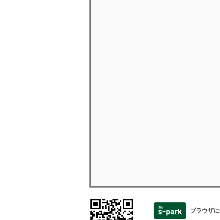
ブラウザに