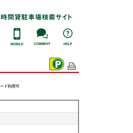
ード利用可