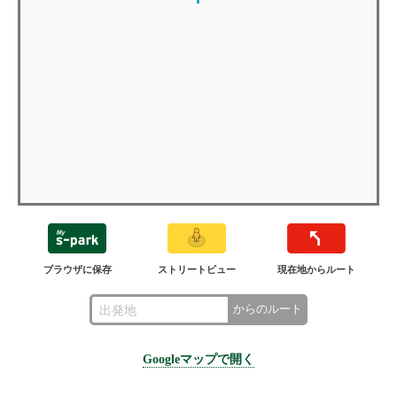
ブラウザに保存
ストリートビュー
現在地からルート
からのルート
Googleマップで開く