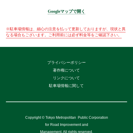
Googleマップで開く
※駐車場情報は、細心の注意を払って更新しておりますが、現状と異
なる場合もございます。ご利用前には必ず料金等をご確認下さい。
プライバシーポリシー
著作権について
リンクについて
駐車場情報に関して
Copyright © Tokyo Metropolitan
Public Corporation
for Road Improvement and
Management, All rights reserved.