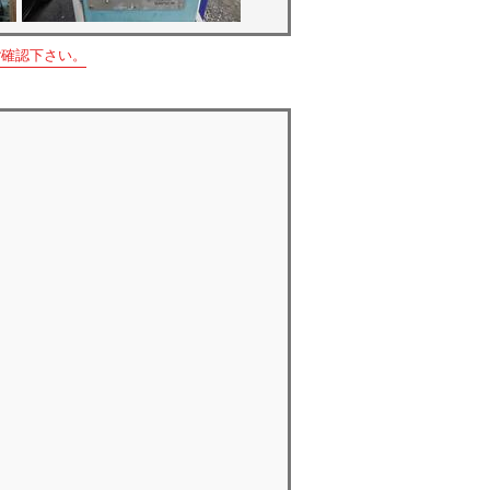
ご確認下さい。