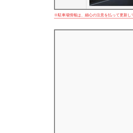
※駐車場情報は、細心の注意を払って更新し