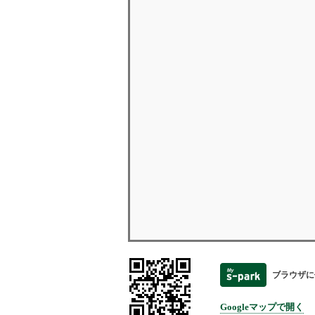
ブラウザに
Googleマップで開く