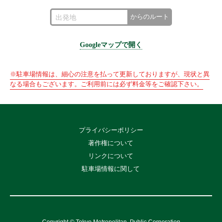
からのルート
Googleマップで開く
※駐車場情報は、細心の注意を払って更新しておりますが、現状と異
なる場合もございます。ご利用前には必ず料金等をご確認下さい。
プライバシーポリシー
著作権について
リンクについて
駐車場情報に関して