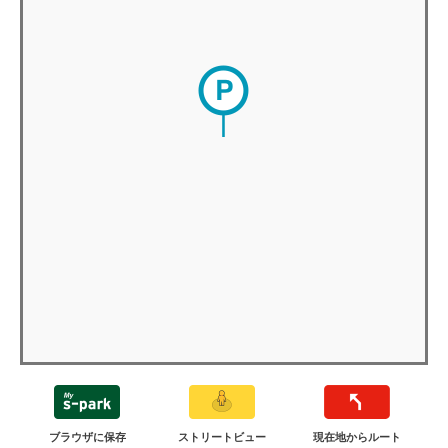
ブラウザに保存
ストリートビュー
現在地からルート