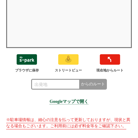
ブラウザに保存
ストリートビュー
現在地からルート
からのルート
Googleマップで開く
※駐車場情報は、細心の注意を払って更新しておりますが、現状と異
なる場合もございます。ご利用前には必ず料金等をご確認下さい。