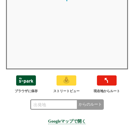
ブラウザに保存
ストリートビュー
現在地からルート
からのルート
Googleマップで開く