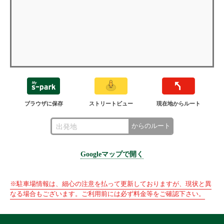
ブラウザに保存
ストリートビュー
現在地からルート
からのルート
Googleマップで開く
※駐車場情報は、細心の注意を払って更新しておりますが、現状と異
なる場合もございます。ご利用前には必ず料金等をご確認下さい。